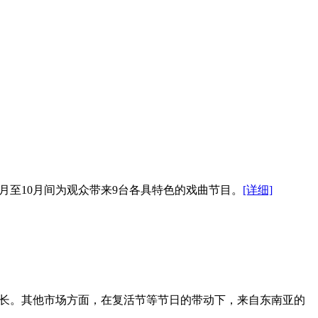
月至10月间为观众带来9台各具特色的戏曲节目。
[详细]
增长。其他市场方面，在复活节等节日的带动下，来自东南亚的