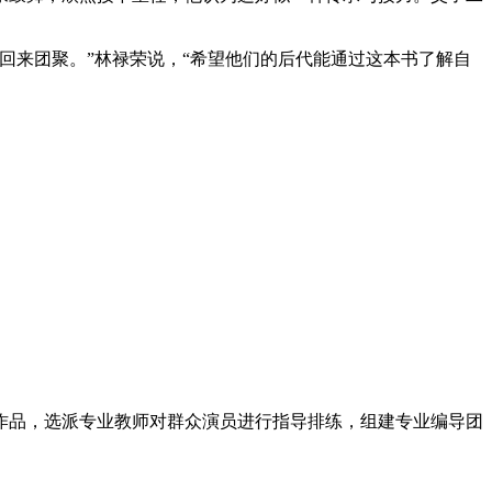
回来团聚。”林禄荣说，“希望他们的后代能通过这本书了解自
作品，选派专业教师对群众演员进行指导排练，组建专业编导团