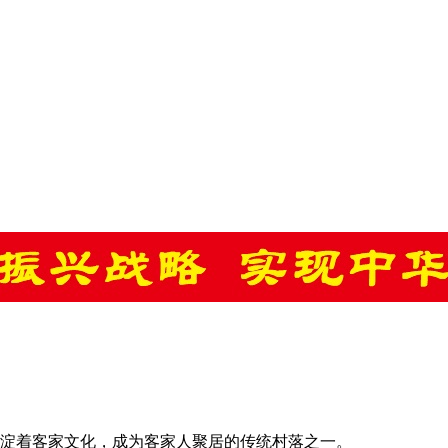
积淀着客家文化，成为客家人聚居的传统村落之一。