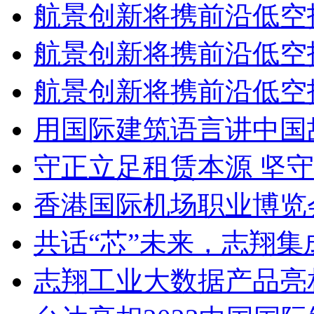
航景创新将携前沿低空技
航景创新将携前沿低空技
航景创新将携前沿低空技
用国际建筑语言讲中国故
守正立足租赁本源 坚守服
香港国际机场职业博览
共话“芯”未来，志翔集
志翔工业大数据产品亮相2