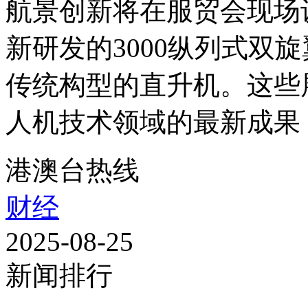
航景创新将在服贸会现场
新研发的3000纵列式双
传统构型的直升机。这些
人机技术领域的最新成果，
港澳台热线
财经
2025-08-25
新闻排行