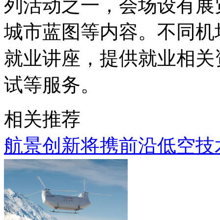
列活动之一，会场设有展
城市蓝图等内容。不同机
就业讲座，提供就业相关
试等服务。
相关推荐
航景创新将携前沿低空技术