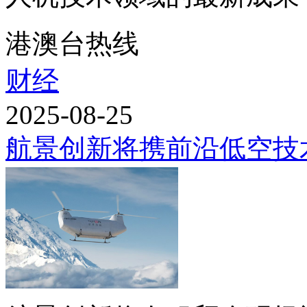
港澳台热线
财经
2025-08-25
航景创新将携前沿低空技术