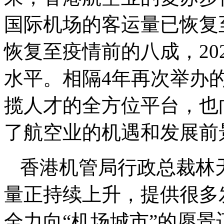
国际机场的客运量已恢复
恢复至疫情前的八成，20
水平。相隔4年再次举办
揽人才的全方位平台，也
了航空业的机遇和发展前
香港机管局行政总裁林
量正持续上升，提供很多
全力向“机场城市”的愿