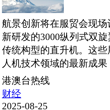
航景创新将在服贸会现场
新研发的3000纵列式双
传统构型的直升机。这些
人机技术领域的最新成果，
港澳台热线
财经
2025-08-25