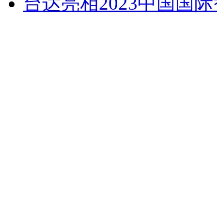
台达亮相2023中国国