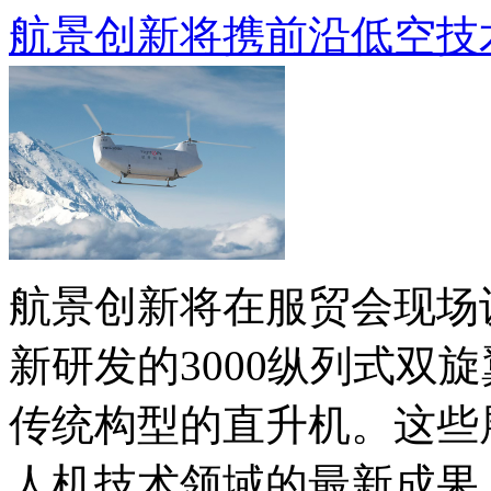
航景创新将携前沿低空技术
航景创新将在服贸会现场
新研发的3000纵列式双
传统构型的直升机。这些
人机技术领域的最新成果，