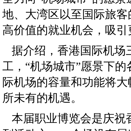
地、大湾区以至国际旅客
高价值的就业机会，吸引
据介绍，香港国际机场三
工，“机场城市”愿景下
际机场的容量和功能将大
所未有的机遇。
本届职业博览会是庆祝