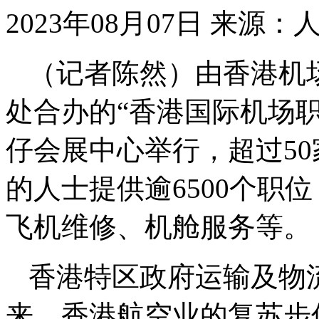
2023年08月07日
来源：
（记者陈然）由香港机
处合办的“香港国际机场职
仔会展中心举行，超过5
的人士提供逾6500个职
飞机维修、机舱服务等。
香港特区政府运输及物
来，香港航空业的复苏步