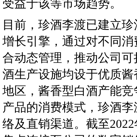
受益于该等市场趋势。
目前，珍酒李渡已建立珍
增长引擎，通过对不同消
合动态管理，推动公司可
酒生产设施均设于优质酱
地区，酱香型白酒产能竞
产品的消费模式，珍酒李
络及直销渠道。截至2022年