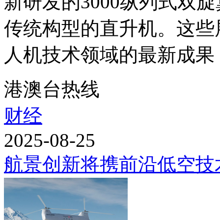
新研发的3000纵列式双
传统构型的直升机。这些
人机技术领域的最新成果，
港澳台热线
财经
2025-08-25
航景创新将携前沿低空技术