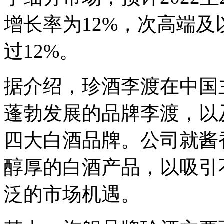
增长率为12%，次高端
过12%。
据介绍，珍酒李渡在中国
蓬勃发展的品牌李渡，以
四大白酒品牌。公司就酱
醇厚的白酒产品，以吸引
泛的市场机遇。