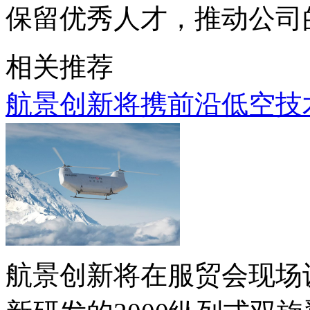
保留优秀人才，推动公司的
相关推荐
航景创新将携前沿低空技术
航景创新将在服贸会现场