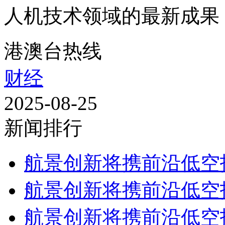
人机技术领域的最新成果，
港澳台热线
财经
2025-08-25
新闻排行
航景创新将携前沿低空技
航景创新将携前沿低空技
航景创新将携前沿低空技