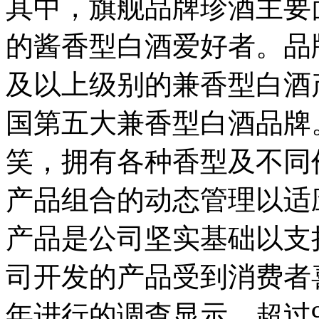
其中，旗舰品牌珍酒主要
的酱香型白酒爱好者。品
及以上级别的兼香型白酒产
国第五大兼香型白酒品牌
笑，拥有各种香型及不同
产品组合的动态管理以适
产品是公司坚实基础以支
司开发的产品受到消费者喜
年进行的调查显示，超过