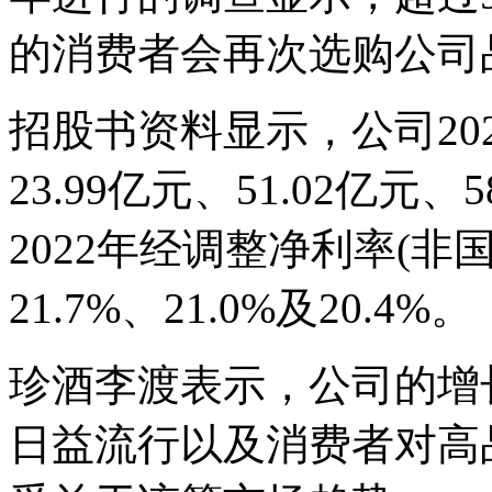
的消费者会再次选购公司
招股书资料显示，公司202
23.99亿元、51.02亿元、
2022年经调整净利率(
21.7%、21.0%及20.4%。
珍酒李渡表示，公司的增
日益流行以及消费者对高