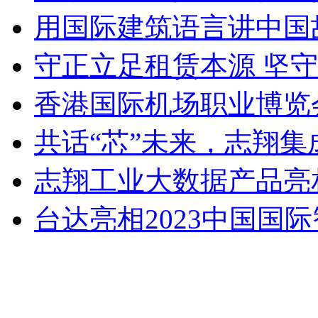
用国际建筑语言讲中国故
守正立足租赁本源 坚守服
香港国际机场职业博览
共话“芯”未来，志翔集
志翔工业大数据产品亮相2
台达亮相2023中国国