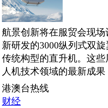
航景创新将在服贸会现场
新研发的3000纵列式双
传统构型的直升机。这些
人机技术领域的最新成果，
港澳台热线
财经