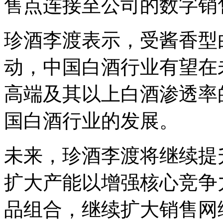
售点连接至公司的数字销
珍酒李渡表示，受酱香型
动，中国白酒行业有望在
高端及其以上白酒渗透率
国白酒行业的发展。
未来，珍酒李渡将继续提
扩大产能以增强核心竞争
品组合，继续扩大销售网