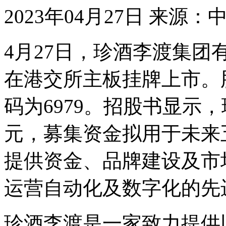
2023年04月27日
来源：中
4月27日，珍酒李渡集团有
在港交所主板挂牌上市。
码为6979。招股书显示，
元，募集资金拟用于未来
提供资金、品牌建设及市
运营自动化及数字化的先
珍酒李渡是一家致力提供