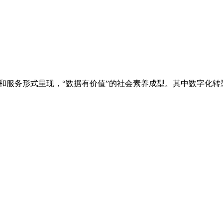
度的商品和服务形式呈现，“数据有价值”的社会素养成型。其中数字