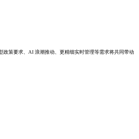
化转型政策要求、AI 浪潮推动、更精细实时管理等需求将共同带动