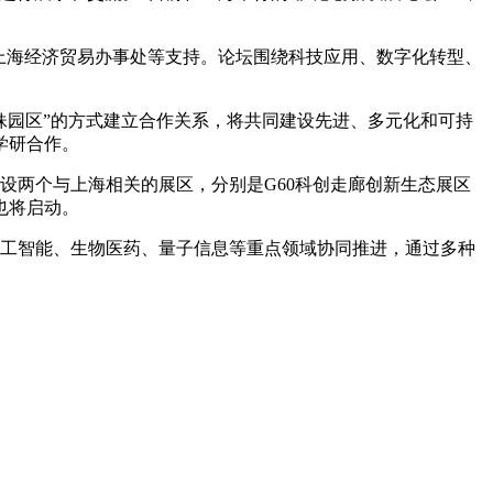
上海经济贸易办事处等支持。论坛围绕科技应用、数字化转型、
妹园区”的方式建立合作关系，将共同建设先进、多元化和可持
学研合作。
设两个与上海相关的展区，分别是G60科创走廊创新生态展区
也将启动。
在人工智能、生物医药、量子信息等重点领域协同推进，通过多种