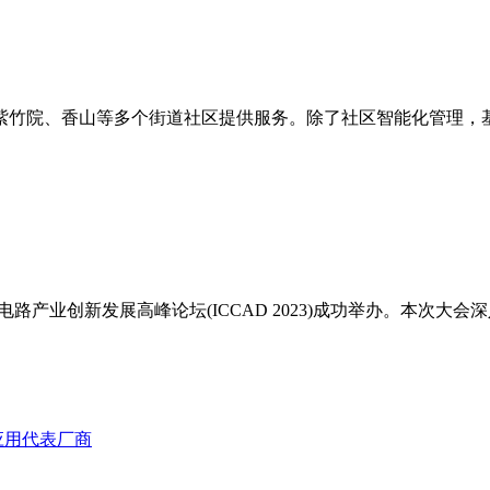
紫竹院、香山等多个街道社区提供服务。除了社区智能化管理，
集成电路产业创新发展高峰论坛(ICCAD 2023)成功举办。本
应用代表厂商